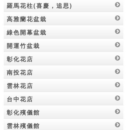
羅馬花柱(喜慶，追思)
高雅蘭花盆栽
綠色開幕盆栽
開運竹盆栽
彰化花店
南投花店
雲林花店
台中花店
彰化殯儀館
雲林殯儀館