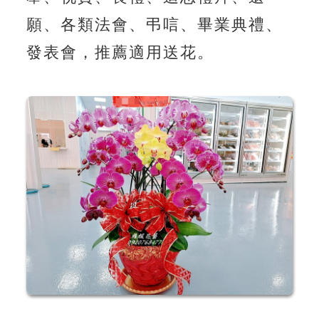
願、各類法會、弔唁、畢業典禮、
發表會，推薦適用送花。