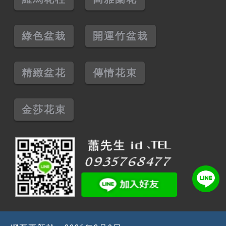
綠色盆栽
開運竹盆栽
精緻盆花
傳情花束
金莎花束