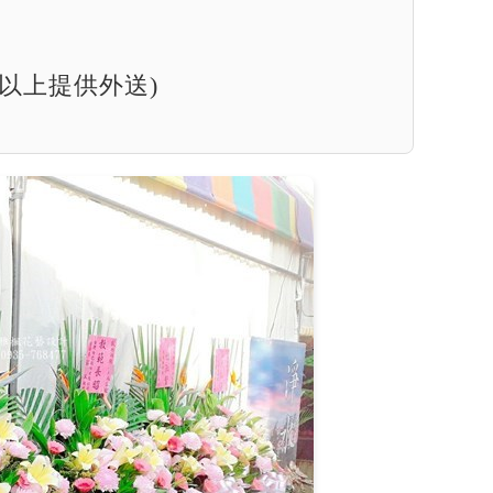
以上提供外送)