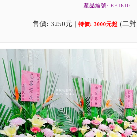
產品編號: EE1610
售價: 3250元 |
(二對
特價: 3000元起