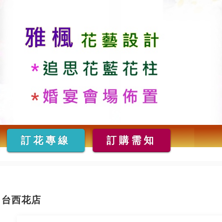
訂花專線
訂購需知
台西花店