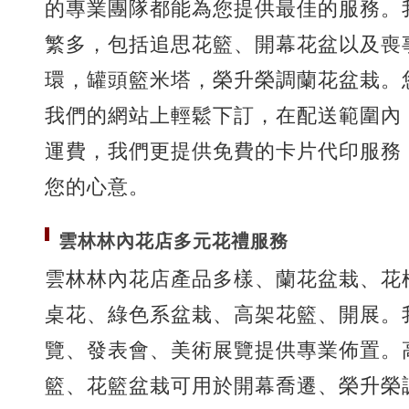
的專業團隊都能為您提供最佳的服務。
繁多，包括追思花籃、開幕花盆以及喪
環，罐頭籃米塔，榮升榮調蘭花盆栽。
我們的網站上輕鬆下訂，在配送範圍內
運費，我們更提供免費的卡片代印服務
您的心意。
雲林林內花店多元花禮服務
雲林林內花店產品多樣、蘭花盆栽、花
桌花、綠色系盆栽、高架花籃、開展。
覽、發表會、美術展覽提供專業佈置。
籃、花籃盆栽可用於開幕喬遷、榮升榮