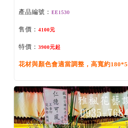
產品編號：
EE1530
售價：
4100元
特價：
3900元起
花材與顏色會適當調整，高寬約180*5