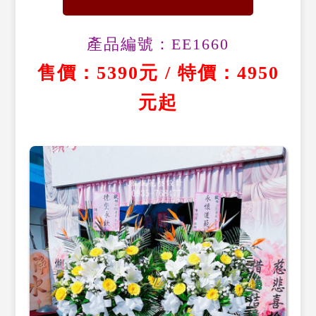
產品編號：EE1660
售價：5390元 / 特價：4950
元起