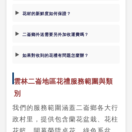
花材的新鮮度如何保證？
二崙鄉外送需要另外加收運費嗎？
如果對收到的花禮有問題怎麼辦？
雲林二崙地區花禮服務範圍與類
別
我們的服務範圍涵蓋二崙鄉各大行
政村里，提供包含蘭花盆栽、花柱
花籃、開幕榮陞桌花、綠色系盆