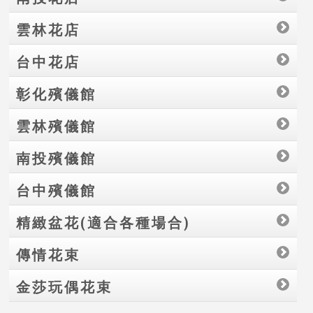
雲林花店
台中花店
彰化殯儀館
雲林殯儀館
南投殯儀館
台中殯儀館
精緻盆花(適合各種場合)
傳情花束
金莎玩偶花束