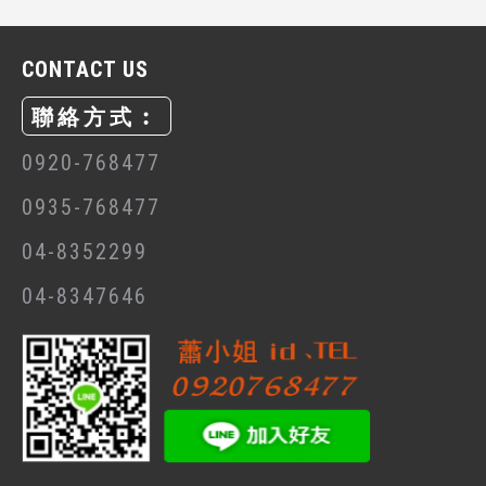
CONTACT US
聯絡方式︰
0920-768477
0935-768477
04-8352299
04-8347646