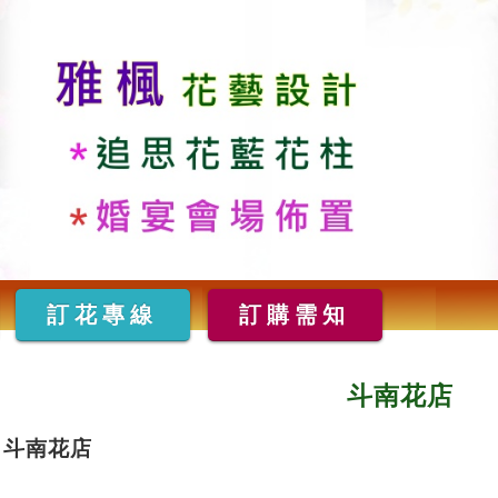
訂花專線
訂購需知
斗南花店
斗南花店