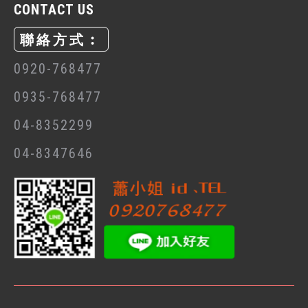
CONTACT US
聯絡方式︰
0920-768477
0935-768477
04-8352299
04-8347646