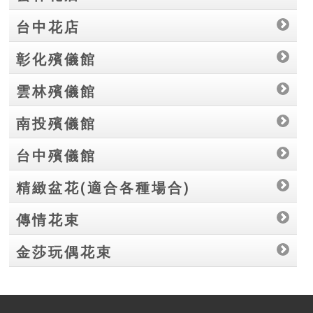
台中花店
彰化殯儀館
雲林殯儀館
南投殯儀館
台中殯儀館
精緻盆花(適合各種場合)
傳情花束
金莎玩偶花束