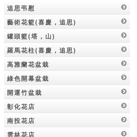
追思弔慰
藝術花籃(喜慶，追思)
罐頭籃(塔，山)
羅馬花柱(喜慶，追思)
高雅蘭花盆栽
綠色開幕盆栽
開運竹盆栽
彰化花店
南投花店
雲林花店