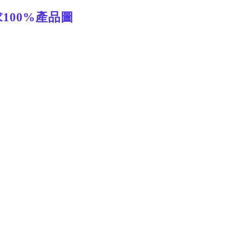
100%產品圖