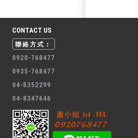
CONTACT US
聯絡方式︰
0920-768477
0935-768477
04-8352299
04-8347646