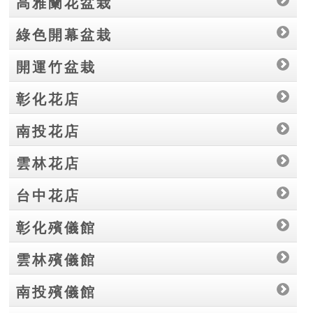
高雅蘭花盆栽
綠色開幕盆栽
開運竹盆栽
彰化花店
南投花店
雲林花店
台中花店
彰化殯儀館
雲林殯儀館
南投殯儀館