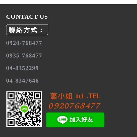
CONTACT US
聯絡方式︰
0920-768477
0935-768477
04-8352299
04-8347646