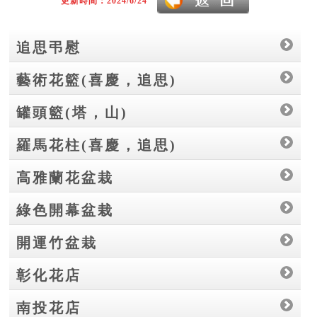
更新時間：2024/6/24
追思弔慰
藝術花籃(喜慶，追思)
罐頭籃(塔，山)
羅馬花柱(喜慶，追思)
高雅蘭花盆栽
綠色開幕盆栽
開運竹盆栽
彰化花店
南投花店