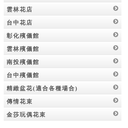
雲林花店
台中花店
彰化殯儀館
雲林殯儀館
南投殯儀館
台中殯儀館
精緻盆花(適合各種場合)
傳情花束
金莎玩偶花束