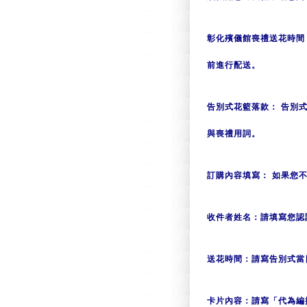
彰化殯儀館喪禮送花時間
前進行配送。
告別式花籃落款：
告別式
與喪禮用詞。
訂購內容填寫：
如果您不
收件者姓名
：請填寫您認
送花時間
：請寫告別式當
卡片內容
：請寫「代為編