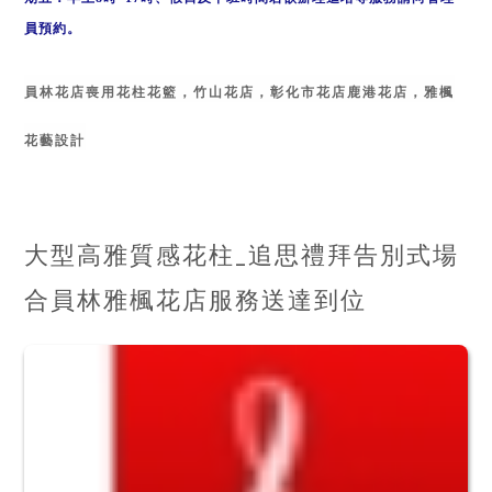
員預約。
員林花店喪用花柱花籃，
竹山花店，彰化市花店鹿港花店，雅楓
花藝設計
大型高雅質感花柱_追思禮拜告別式場
合員林雅楓花店服務送達到位