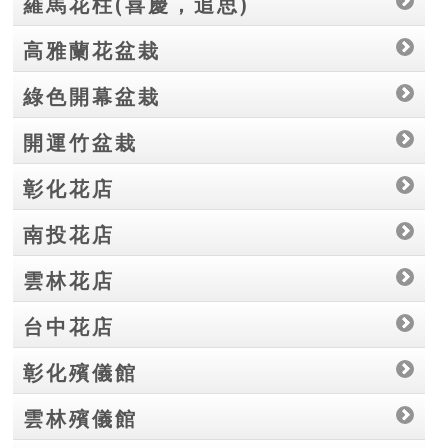
羅馬花柱(喜慶，追思)
高雅蘭花盆栽
綠色開幕盆栽
開運竹盆栽
彰化花店
南投花店
雲林花店
台中花店
彰化殯儀館
雲林殯儀館